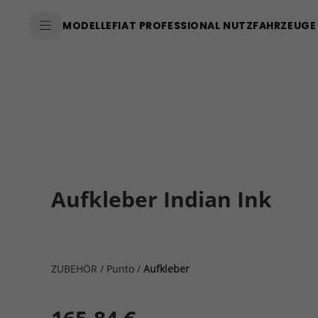
MODELLE
FIAT PROFESSIONAL NUTZFAHRZEUGE
Aufkleber Indian Ink
ZUBEHÖR
/
Punto
/
Aufkleber