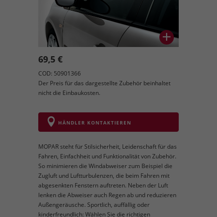
69,5 €
COD: 50901366
Der Preis für das dargestellte Zubehör beinhaltet
nicht die Einbaukosten.
HÄNDLER KONTAKTIEREN
MOPAR steht für Stilsicherheit, Leidenschaft für das
Fahren, Einfachheit und Funktionalität von Zubehör.
So minimieren die Windabweiser zum Beispiel die
Zugluft und Luftturbulenzen, die beim Fahren mit
abgesenkten Fenstern auftreten. Neben der Luft
lenken die Abweiser auch Regen ab und reduzieren
Außengeräusche. Sportlich, auffällig oder
kinderfreundlich: Wählen Sie die richtigen