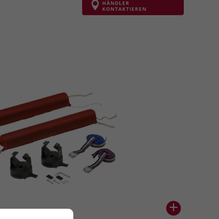
HÄNDLER
KONTAKTIEREN