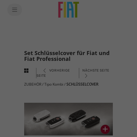
Set Schlüsselcover für Fiat und
Fiat Professional
VORHERIGE
NÄCHSTE SEITE
SEITE
ZUBEHÖR
/
Tipo Kombi
/
SCHLÜSSELCOVER