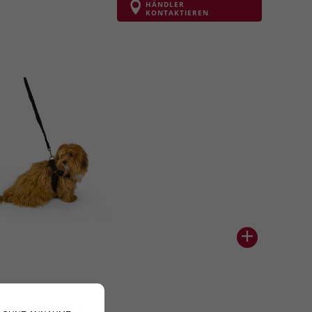
HÄNDLER
KONTAKTIEREN