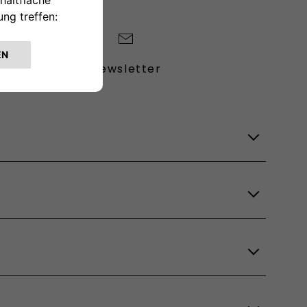
Newsletter
Lagerfahrzeuge
Verfügbare Modelle