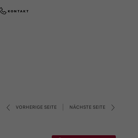
KONTAKT
VORHERIGE SEITE
NÄCHSTE SEITE