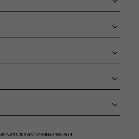
 VERKAUFS UND RUECKNAHMEBEDINGUNGEN