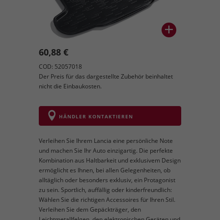
60,88 €
COD: 52057018
Der Preis für das dargestellte Zubehör beinhaltet
nicht die Einbaukosten.
HÄNDLER KONTAKTIEREN
Verleihen Sie Ihrem Lancia eine persönliche Note
und machen Sie Ihr Auto einzigartig. Die perfekte
Kombination aus Haltbarkeit und exklusivem Design
ermöglicht es Ihnen, bei allen Gelegenheiten, ob
alltäglich oder besonders exklusiv, ein Protagonist
zu sein. Sportlich, auffällig oder kinderfreundlich:
Wählen Sie die richtigen Accessoires für Ihren Stil.
Verleihen Sie dem Gepäckträger, den
Leichtmetallfelgen, den elektronischen Geräten und