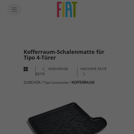
Kofferraum-Schalenmatte für
Tipo 4-Türer
VORHERIGE
NÄCHSTE SEITE
SEITE
ZUBEHÖR
/
Tipo Limousine
/
KOFFERRAUM