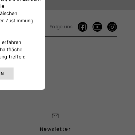
Folge uns
TAKTIEREN
Newsletter