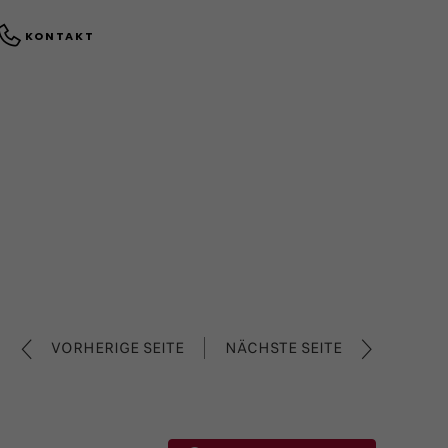
KONTAKT
VORHERIGE SEITE
NÄCHSTE SEITE