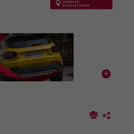
HÄNDLER
KONTAKTIEREN