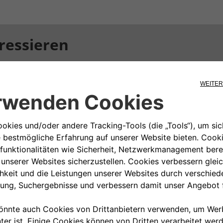
ressieren