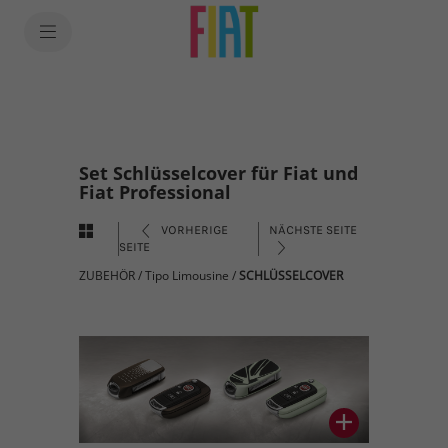
Set Schlüsselcover für Fiat und
Fiat Professional
VORHERIGE
NÄCHSTE SEITE
SEITE
ZUBEHÖR
/
Tipo Limousine
/
SCHLÜSSELCOVER