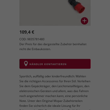
109,4 €
COD: 9835781480
Der Preis für das dargestellte Zubehör beinhaltet
nicht die Einbaukosten.
HÄNDLER KONTAKTIEREN
Sportlich, auffällig oder kinderfreundlich: Wählen
Sie die richtigen Accessoires für Ihren Stil. Verleihen
Sie dem Gepäckträger, den Leichtmetallfelgen, den
elektronischen Geräten und allem, was das Fahren
noch angenehmer machen kann, eine persönliche
Note. Unter den Original Mopar Zubehörteilen
finden Sie sicherlich die ideale Lösung für Ihr