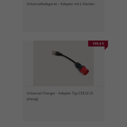
Universalladegerät – Adapter mit L-Stecker
109,4 €
Universal Charger - Adapter Typ CEE32 (3-
phasig)