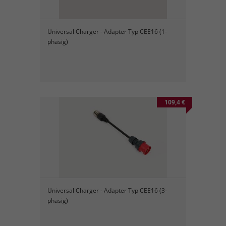
Universal Charger - Adapter Typ CEE16 (1-
phasig)
109,4 €
Universal Charger - Adapter Typ CEE16 (3-
phasig)