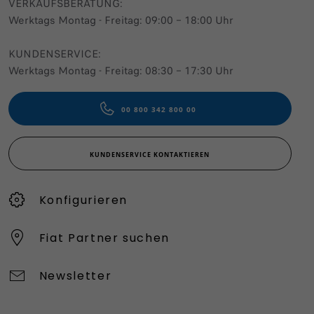
VERKAUFSBERATUNG​:
Werktags Montag - Freitag: 09:00 – 18:00 Uhr
KUNDENSERVICE:
Werktags Montag - Freitag: 08:30 – 17:30 Uhr
00 800 342 800 00
KUNDENSERVICE KONTAKTIEREN
Konfigurieren​
Fiat Partner suchen
Newsletter