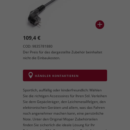
109,4 €
COD: 9835781880
Der Preis für das dargestellte Zubehör beinhaltet
nicht die Einbaukosten.
HÄNDLER KONTAKTIEREN
Sportlich, auffällig oder kinderfreundlich: Wählen
Sie die richtigen Accessoires für Ihren Stil. Verleihen
Sie dem Gepäckträger, den Leichtmetallfelgen, den
elektronischen Geräten und allem, was das Fahren
noch angenehmer machen kann, eine persönliche
Note. Unter den Original Mopar Zubehörteilen
finden Sie sicherlich die ideale Lösung für Ihr