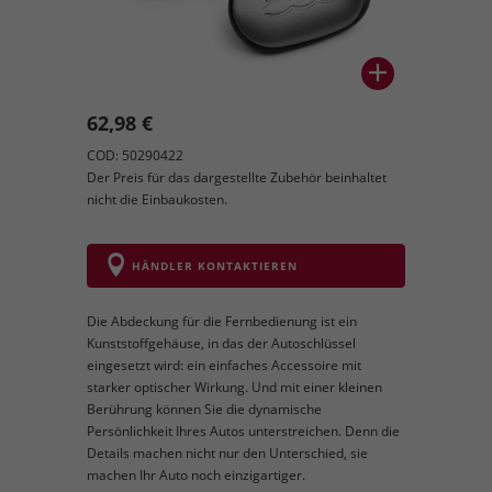
62,98 €
COD: 50290422
Der Preis für das dargestellte Zubehör beinhaltet
nicht die Einbaukosten.
HÄNDLER KONTAKTIEREN
Die Abdeckung für die Fernbedienung ist ein
Kunststoffgehäuse, in das der Autoschlüssel
eingesetzt wird: ein einfaches Accessoire mit
starker optischer Wirkung. Und mit einer kleinen
Berührung können Sie die dynamische
Persönlichkeit Ihres Autos unterstreichen. Denn die
Details machen nicht nur den Unterschied, sie
machen Ihr Auto noch einzigartiger.