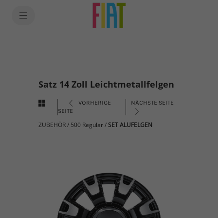
Satz 14 Zoll Leichtmetallfelgen
VORHERIGE
NÄCHSTE SEITE
SEITE
ZUBEHÖR
/
500 Regular
/
SET ALUFELGEN