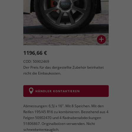
1196,66 €
COD: 50902469
Der Preis für das dargestellte Zubehör beinhaltet
nicht die Einbaukosten.
HÄNDLER KONTAKTIEREN
Abmessungen: 6,5J x 16". Mit 8 Speichen. Mit den
Reifen 195/45 R16 zu kombinieren. Bestehend aus 4
Felgen 50902470 und 4 Radnabenabdeckungen
51806867. Originalbolzen verwenden. Nicht
schneekettentauglich.