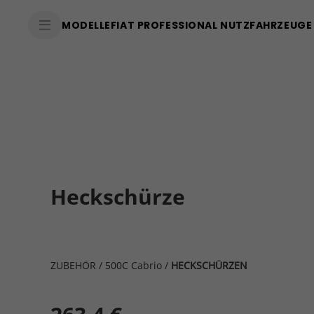
MODELLE
FIAT PROFESSIONAL NUTZFAHRZEUGE
Heckschürze
ZUBEHÖR
/
500C Cabrio
/
HECKSCHÜRZEN