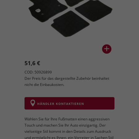
51,6 €
COD: 50926899
Der Preis für das dargestellte Zubehör beinhaltet
nicht die Einbaukosten.
HÄNDLER KONTAKTIEREN
Wählen Sie für Ihre Fußmatten einen aggressiven
Touch und machen Sie Ihr Auto einzigartig. Der
vielseitige Stil kommt in den Details zum Ausdruck
und ermöglicht es Ihnen, ein Vorreiter in Sachen Stil