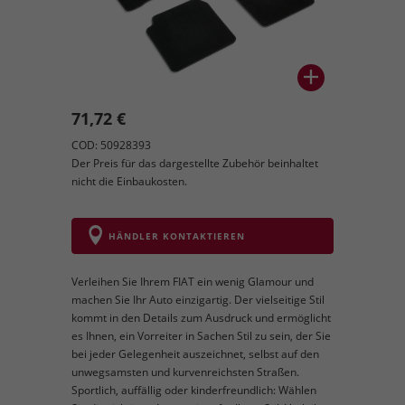
71,72 €
COD: 50928393
Der Preis für das dargestellte Zubehör beinhaltet
nicht die Einbaukosten.
HÄNDLER KONTAKTIEREN
Verleihen Sie Ihrem FIAT ein wenig Glamour und
machen Sie Ihr Auto einzigartig. Der vielseitige Stil
kommt in den Details zum Ausdruck und ermöglicht
es Ihnen, ein Vorreiter in Sachen Stil zu sein, der Sie
bei jeder Gelegenheit auszeichnet, selbst auf den
unwegsamsten und kurvenreichsten Straßen.
Sportlich, auffällig oder kinderfreundlich: Wählen