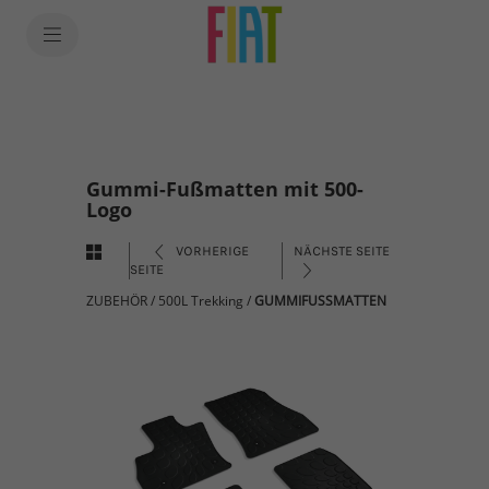
Gummi-Fußmatten mit 500-
Logo
VORHERIGE
NÄCHSTE SEITE
SEITE
ZUBEHÖR
/
500L Trekking
/
GUMMIFUSSMATTEN