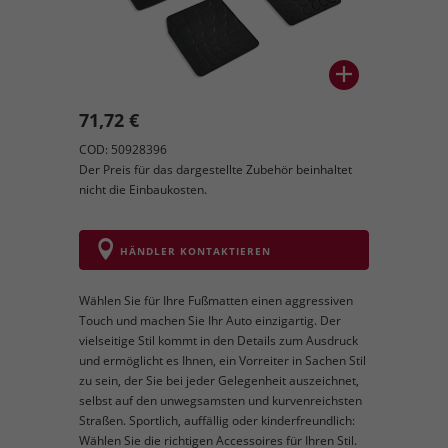
71,72 €
COD: 50928396
Der Preis für das dargestellte Zubehör beinhaltet
nicht die Einbaukosten.
HÄNDLER KONTAKTIEREN
Wählen Sie für Ihre Fußmatten einen aggressiven
Touch und machen Sie Ihr Auto einzigartig. Der
vielseitige Stil kommt in den Details zum Ausdruck
und ermöglicht es Ihnen, ein Vorreiter in Sachen Stil
zu sein, der Sie bei jeder Gelegenheit auszeichnet,
selbst auf den unwegsamsten und kurvenreichsten
Straßen. Sportlich, auffällig oder kinderfreundlich:
Wählen Sie die richtigen Accessoires für Ihren Stil.