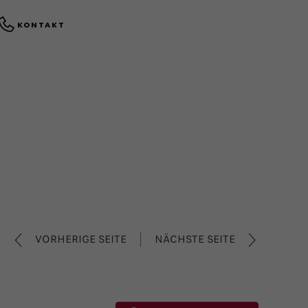
KONTAKT
VORHERIGE SEITE
NÄCHSTE SEITE