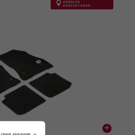
HÄNDLER
KONTAKTIEREN