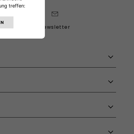
Newsletter
Lagerfahrzeuge
Verfügbare Modelle