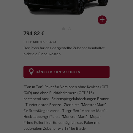
794,82 €
COD: 60020933489
Der Preis für das dargestellte Zubehör beinhaltet
nicht die Einbaukosten.
HÄNDLER KONTAKTIEREN
"Ton in Ton" Paket für Versionen ohne Keyless (OPT
GXD) und ohne Rückfahrkamera (OPT 316)
bestehend aus: - Seitenspiegelabdeckungen Bronze
- Türzierleisten Bronze - Zierleiste "Monster Matt"
für Stossfänger vorne - Türgriffen "Monster Matt" -
Heckklappengriffleiste "Monster Matt" - Mopar
Prime Pollenfilter Es ist möglich, das Paket mit
optionalem Zubehör wie 18" Jet Black-