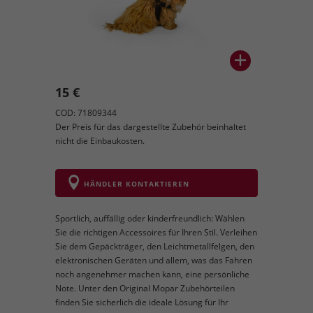
15 €
COD: 71809344
Der Preis für das dargestellte Zubehör beinhaltet
nicht die Einbaukosten.
HÄNDLER KONTAKTIEREN
Sportlich, auffällig oder kinderfreundlich: Wählen
Sie die richtigen Accessoires für Ihren Stil. Verleihen
Sie dem Gepäckträger, den Leichtmetallfelgen, den
elektronischen Geräten und allem, was das Fahren
noch angenehmer machen kann, eine persönliche
Note. Unter den Original Mopar Zubehörteilen
finden Sie sicherlich die ideale Lösung für Ihr