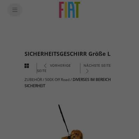
SICHERHEITSGESCHIRR Größe L
VORHERIGE
NÄCHSTE SEITE
SEITE
ZUBEHÖR
/
500X Off Road
/
DIVERSES IM BEREICH
SICHERHEIT