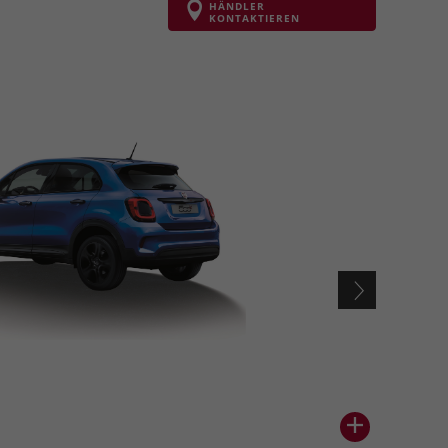
HÄNDLER
KONTAKTIEREN