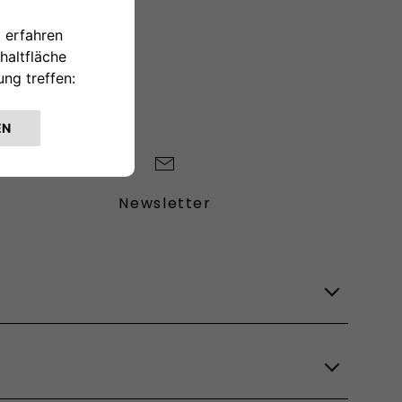
TAKTIEREN
Newsletter
Lagerfahrzeuge
Verfügbare Modelle