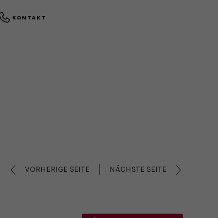
KONTAKT
VORHERIGE SEITE
NÄCHSTE SEITE