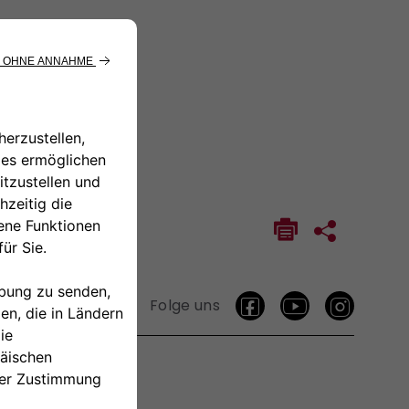
Folge uns