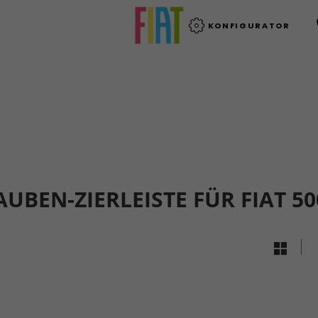
KONFIGURATOR
EN-ZIERLEISTE FÜR FIAT 50