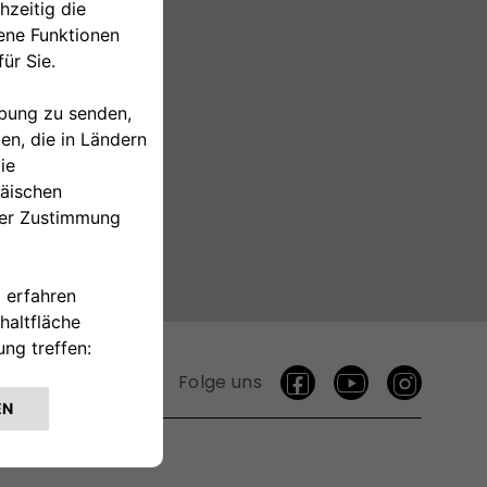
Folge uns