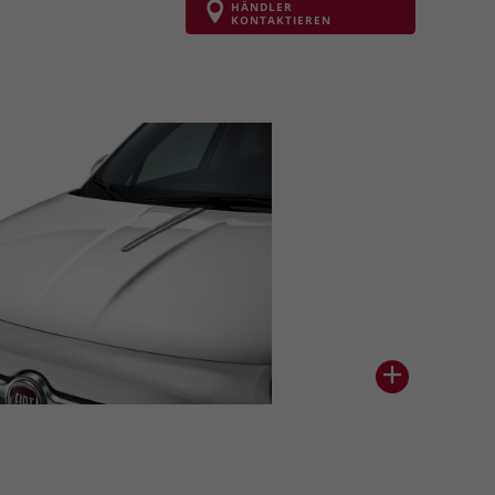
HÄNDLER
KONTAKTIEREN