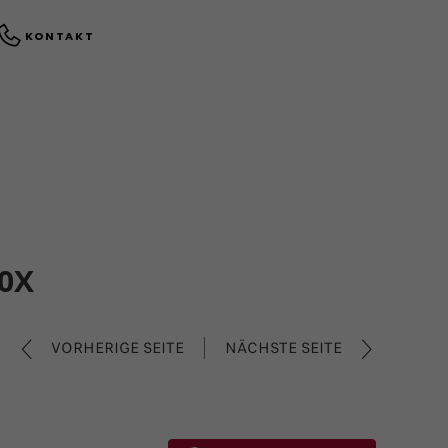
KONTAKT
0X
VORHERIGE SEITE
NÄCHSTE SEITE