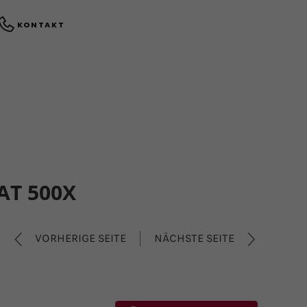
KONTAKT
AT 500X
VORHERIGE SEITE
NÄCHSTE SEITE