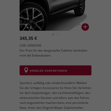
345,35 €
COD: 50903550
Der Preis für das dargestellte Zubehör beinhaltet
nicht die Einbaukosten.
HÄNDLER KONTAKTIEREN
Sportlich, auffällig oder kinderfreundlich: Wählen
Sie die richtigen Accessoires für Ihren Stil. Verleihen
Sie dem Gepäckträger, den Leichtmetallfelgen, den
elektronischen Geräten und allem, was das Fahren
noch angenehmer machen kann, eine persönliche
Note. Unter den Original Mopar Zubehörteilen