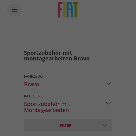
Sportzubehör mit
montagearbeiten Bravo
FAHRZEUG
Bravo
KATEGORIE
Sportzubehör mit
Montagearbeiten
FILTER