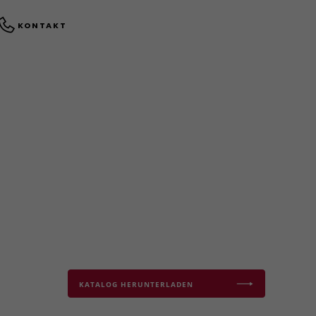
KONTAKT
KATALOG HERUNTERLADEN