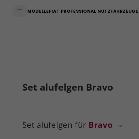
MODELLE
FIAT PROFESSIONAL NUTZFAHRZEUGE
Set alufelgen Bravo
Set alufelgen für
Bravo