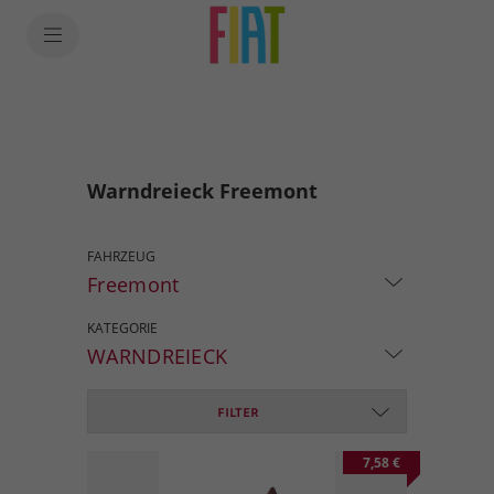
Warndreieck Freemont
FAHRZEUG
Freemont
KATEGORIE
WARNDREIECK
FILTER
7,58 €