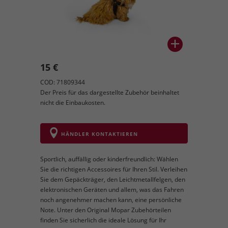
15 €
COD: 71809344
Der Preis für das dargestellte Zubehör beinhaltet
nicht die Einbaukosten.
HÄNDLER KONTAKTIEREN
Sportlich, auffällig oder kinderfreundlich: Wählen
Sie die richtigen Accessoires für Ihren Stil. Verleihen
Sie dem Gepäckträger, den Leichtmetallfelgen, den
elektronischen Geräten und allem, was das Fahren
noch angenehmer machen kann, eine persönliche
Note. Unter den Original Mopar Zubehörteilen
finden Sie sicherlich die ideale Lösung für Ihr