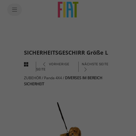
SICHERHEITSGESCHIRR Größe L
VORHERIGE
NÄCHSTE SEITE
SEITE
ZUBEHÖR
/
Panda 4X4
/
DIVERSES IM BEREICH
SICHERHEIT