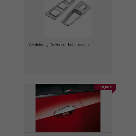
Verkleidung für Fensterhebertasten
118,08 €