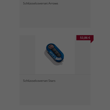
Schlüsselcoverset Arrows
53,86 €
Schlüsselcoverset Stars