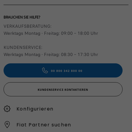
BRAUCHEN SIE HILFE?
VERKAUFSBERATUNG​:
Werktags Montag - Freitag: 09:00 – 18:00 Uhr
KUNDENSERVICE:
Werktags Montag - Freitag: 08:30 – 17:30 Uhr
00 800 342 800 00
KUNDENSERVICE KONTAKTIEREN
Konfigurieren​
Fiat Partner suchen