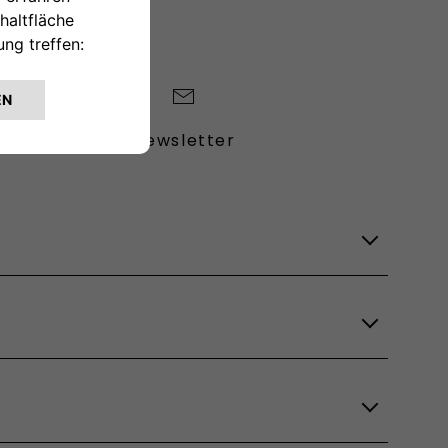
Newsletter
Lagerfahrzeuge
Verfügbare Modelle