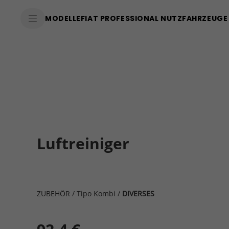
MODELLE
FIAT PROFESSIONAL NUTZFAHRZEUGE
Luftreiniger
ZUBEHÖR
/
Tipo Kombi
/
DIVERSES