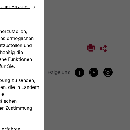
Folge uns
TAKTIEREN