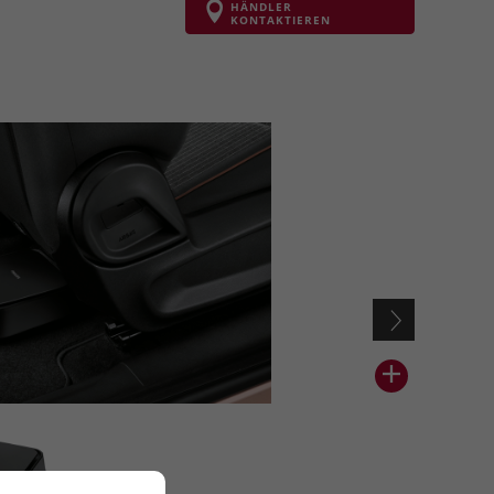
HÄNDLER
KONTAKTIEREN