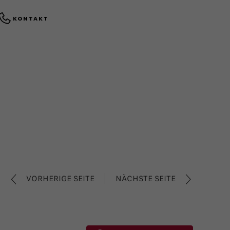
KONTAKT
VORHERIGE SEITE
NÄCHSTE SEITE