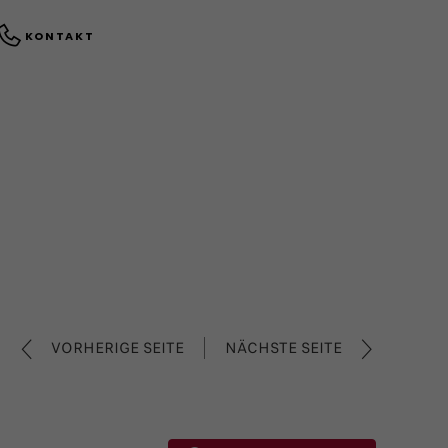
KONTAKT
VORHERIGE SEITE
NÄCHSTE SEITE