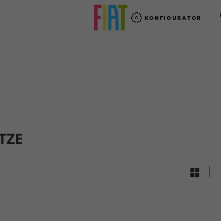
KONFIGURATOR
TZE