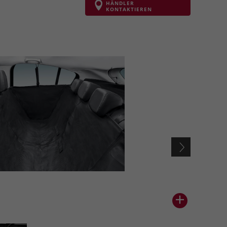
HÄNDLER
KONTAKTIEREN