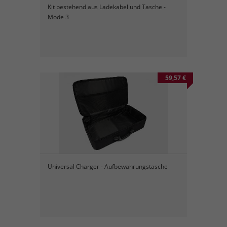
Kit bestehend aus Ladekabel und Tasche -
Mode 3
59,57 €
Universal Charger - Aufbewahrungstasche