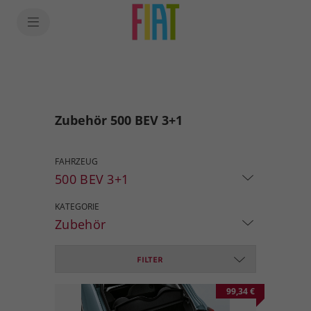
Zubehör 500 BEV 3+1
FAHRZEUG
500 BEV 3+1
KATEGORIE
Zubehör
FILTER
99,34 €