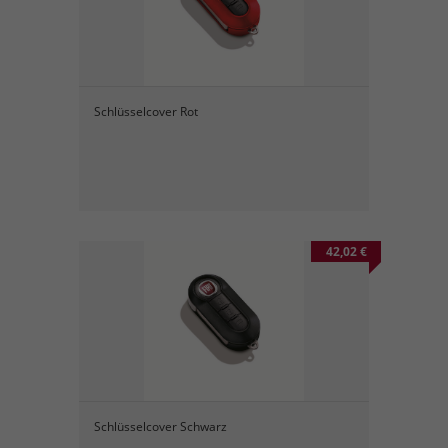
Schlüsselcover Rot
42,02 €
Schlüsselcover Schwarz