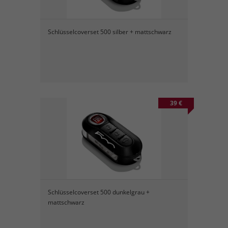
Schlüsselcoverset 500 silber + mattschwarz
39 €
Schlüsselcoverset 500 dunkelgrau +
mattschwarz