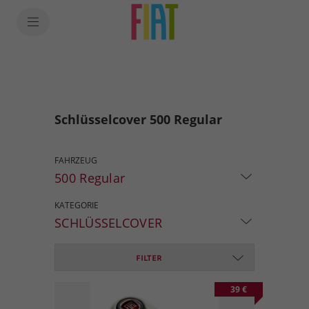
Schlüsselcover 500 Regular
FAHRZEUG
500 Regular
KATEGORIE
SCHLÜSSELCOVER
FILTER
39 €