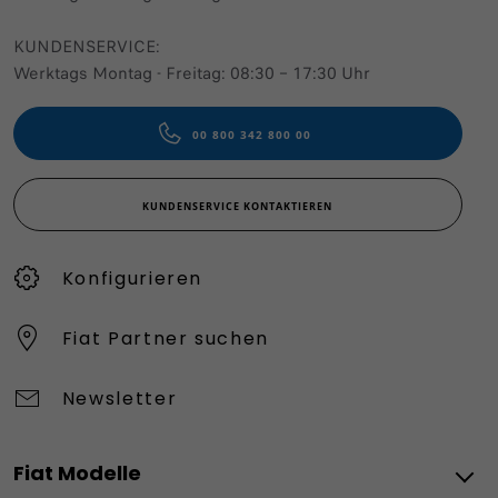
KUNDENSERVICE:
Werktags Montag - Freitag: 08:30 – 17:30 Uhr
00 800 342 800 00
KUNDENSERVICE KONTAKTIEREN
Konfigurieren​
Fiat Partner suchen
Newsletter
Fiat Modelle