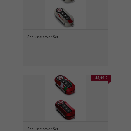
Schlüsselcover-Set
55,96 €
Schlüsselcover-Set