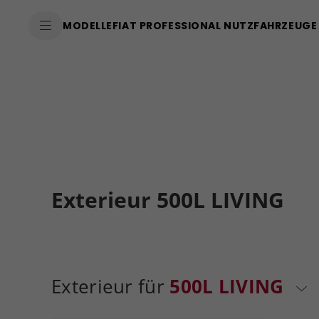
MODELLE
FIAT PROFESSIONAL NUTZFAHRZEUGE
Exterieur 500L LIVING
Exterieur für
500L LIVING