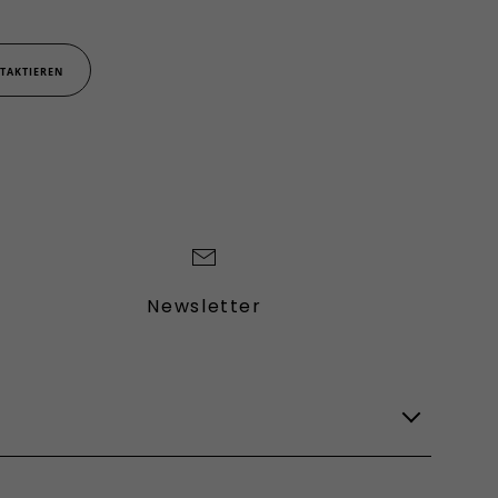
TAKTIEREN
Newsletter
Lagerfahrzeuge