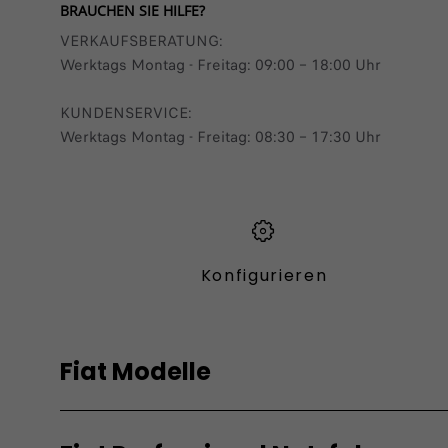
BRAUCHEN SIE HILFE?
VERKAUFSBERATUNG​:
Werktags Montag - Freitag: 09:00 – 18:00 Uhr
KUNDENSERVICE:
Werktags Montag - Freitag: 08:30 – 17:30 Uhr
Konfigurieren​
Fiat Modelle
Elektro
Hybrid