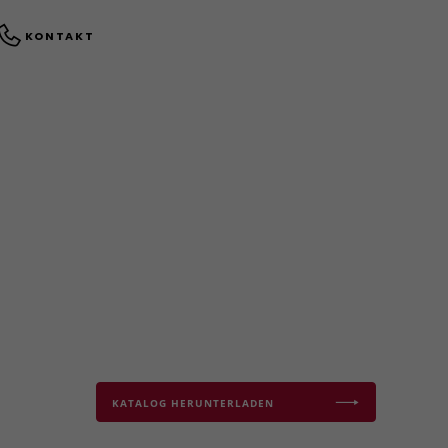
KONTAKT
KATALOG HERUNTERLADEN