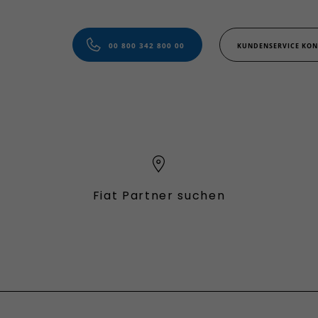
00 800 342 800 00
KUNDENSERVICE KON
Fiat Partner suchen
Verbrenner