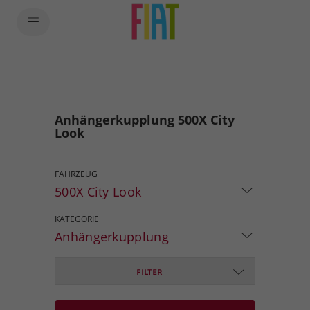
Anhängerkupplung 500X City
Look
FAHRZEUG
500X City Look
KATEGORIE
Anhängerkupplung
FILTER