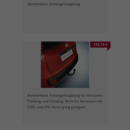
Abnehmbare Anhängerkupplung
735,74 €
Abnehmbare Anhängerkupplung für Versionen
Trekking und Climbing. Nicht für Versionen mit
CNG- und LPG-Versorgung geeignet