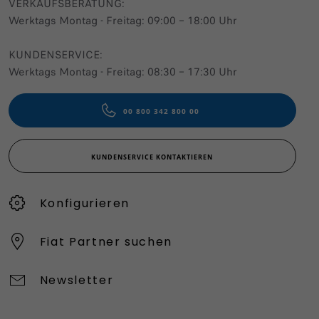
VERKAUFSBERATUNG​:
Werktags Montag - Freitag: 09:00 – 18:00 Uhr
KUNDENSERVICE:
Werktags Montag - Freitag: 08:30 – 17:30 Uhr
00 800 342 800 00
KUNDENSERVICE KONTAKTIEREN
Konfigurieren​
Fiat Partner suchen
Newsletter