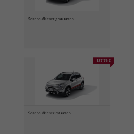
Seitenaufkleber grau unten
137,76 €
Seitenaufkleber rot unten