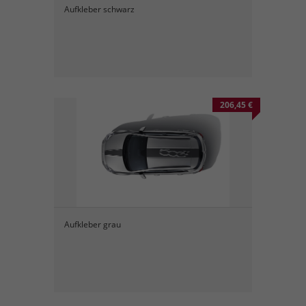
Aufkleber schwarz
206,45 €
Aufkleber grau