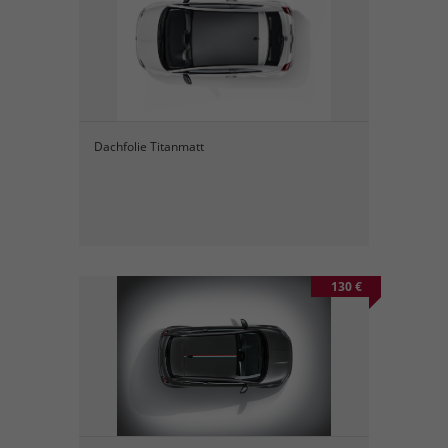
Dachfolie Titanmatt
130 €