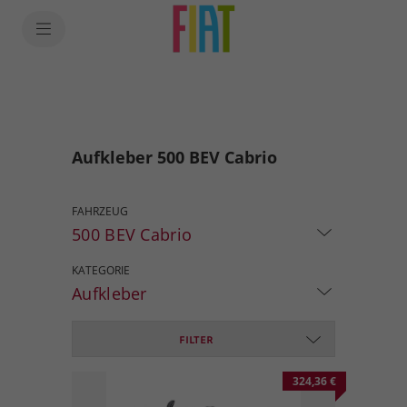
Aufkleber 500 BEV Cabrio
FAHRZEUG
500 BEV Cabrio
KATEGORIE
Aufkleber
FILTER
324,36 €