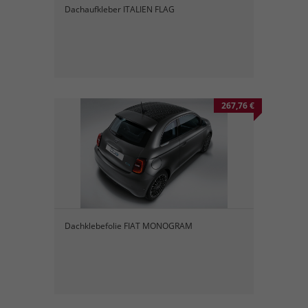
Dachaufkleber ITALIEN FLAG
267,76 €
Dachklebefolie FIAT MONOGRAM