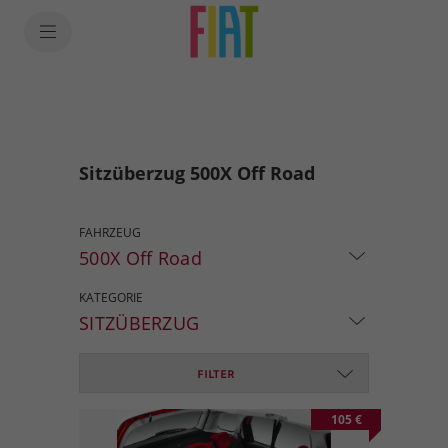
Sitzüberzug 500X Off Road
FAHRZEUG
500X Off Road
KATEGORIE
SITZÜBERZUG
FILTER
105 €