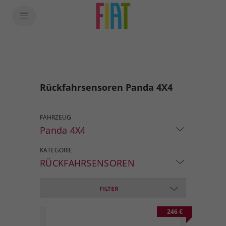
Rückfahrsensoren Panda 4X4
FAHRZEUG
Panda 4X4
KATEGORIE
RÜCKFAHRSENSOREN
FILTER
246 €