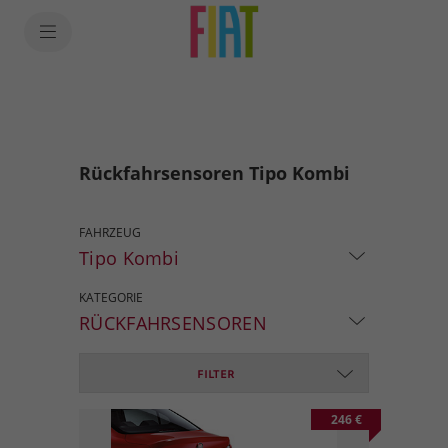
Rückfahrsensoren Tipo Kombi
FAHRZEUG
Tipo Kombi
KATEGORIE
RÜCKFAHRSENSOREN
FILTER
246 €