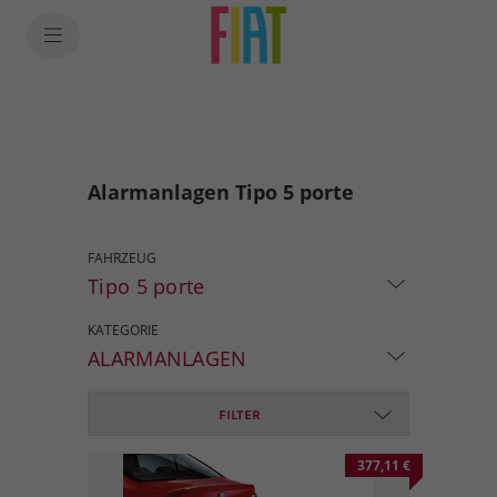
Alarmanlagen Tipo 5 porte
FAHRZEUG
Tipo 5 porte
KATEGORIE
ALARMANLAGEN
FILTER
377,11 €