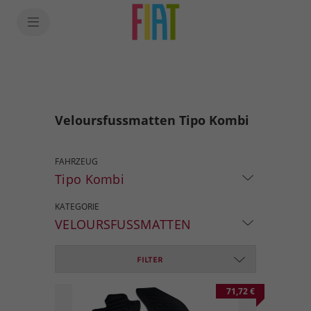
Veloursfussmatten Tipo Kombi
FAHRZEUG
Tipo Kombi
KATEGORIE
VELOURSFUSSMATTEN
FILTER
71,72 €