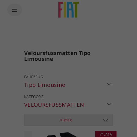
Veloursfussmatten Tipo
Limousine
FAHRZEUG
Tipo Limousine
KATEGORIE
VELOURSFUSSMATTEN
FILTER
71,72 €