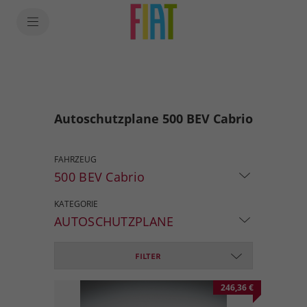
Autoschutzplane 500 BEV Cabrio
FAHRZEUG
500 BEV Cabrio
KATEGORIE
AUTOSCHUTZPLANE
FILTER
246,36 €