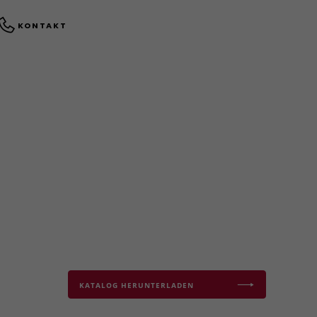
KONTAKT
KATALOG HERUNTERLADEN