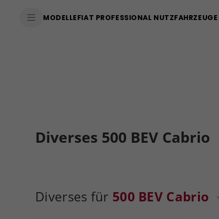
MODELLE
FIAT PROFESSIONAL NUTZFAHRZEUGE
Diverses 500 BEV Cabrio
Diverses für
500 BEV Cabrio